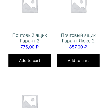
Почтовый ящик
Почтовый ящик
Гарант 2
Гарант Люкс 2
775,00
₽
857,00
₽
Add to cart
Add to cart