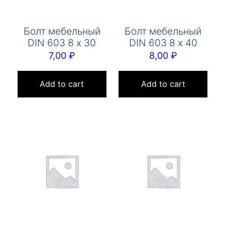
Болт мебельный
Болт мебельный
DIN 603 8 х 30
DIN 603 8 х 40
7,00
₽
8,00
₽
Add to cart
Add to cart