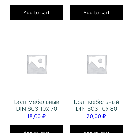
Add to cart
Add to cart
Болт мебельный
Болт мебельный
DIN 603 10х 70
DIN 603 10х 80
18,00
₽
20,00
₽
Add to cart
Add to cart