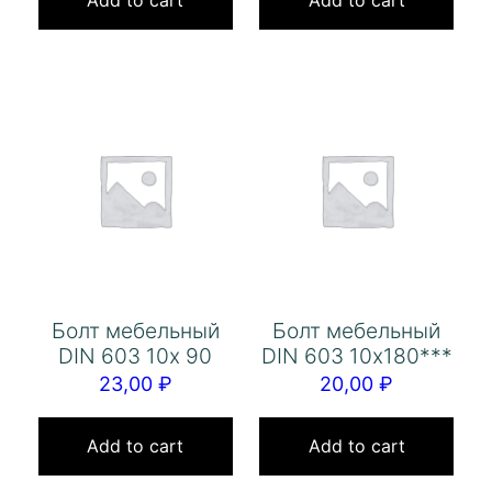
Болт мебельный
Болт мебельный
DIN 603 10х 90
DIN 603 10х180***
23,00
₽
20,00
₽
Add to cart
Add to cart