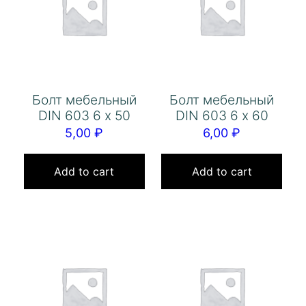
Болт мебельный
Болт мебельный
DIN 603 6 х 50
DIN 603 6 х 60
5,00
₽
6,00
₽
Add to cart
Add to cart