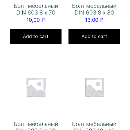
Болт мебельный
Болт мебельный
DIN 603 8 х 70
DIN 603 8 х 80
10,00
₽
13,00
₽
Add to cart
Add to cart
Болт мебельный
Болт мебельный