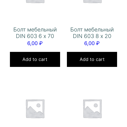
Болт мебельный
Болт мебельный
DIN 603 6 х 70
DIN 603 8 х 20
6,00
₽
6,00
₽
Add to cart
Add to cart