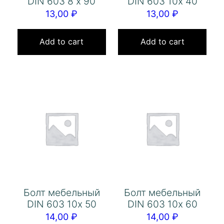
DIN 603 8 х 90
DIN 603 10х 40
13,00
₽
13,00
₽
Add to cart
Add to cart
Болт мебельный
Болт мебельный
DIN 603 10х 50
DIN 603 10х 60
14,00
₽
14,00
₽