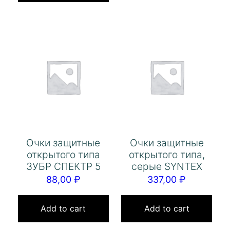
Очки защитные
Очки защитные
открытого типа
открытого типа,
ЗУБР СПЕКТР 5
серые SYNTEX
88,00
₽
337,00
₽
Add to cart
Add to cart