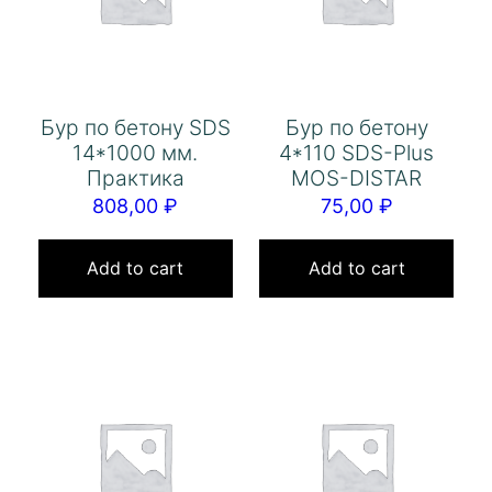
Бур по бетону SDS
Бур по бетону
14*1000 мм.
4*110 SDS-Plus
Практика
MOS-DISTAR
808,00
₽
75,00
₽
Add to cart
Add to cart