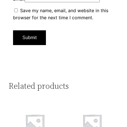
Save my name, email, and website in this
browser for the next time I comment.
Related products