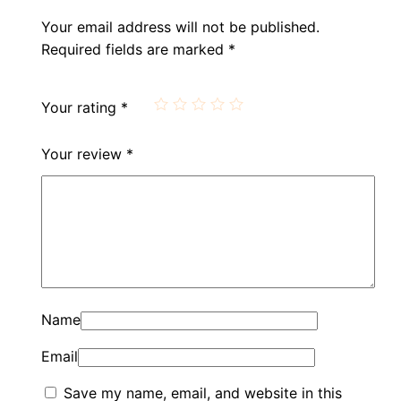
Your email address will not be published.
Required fields are marked
*
Your rating
*
Your review
*
Name
Email
Save my name, email, and website in this