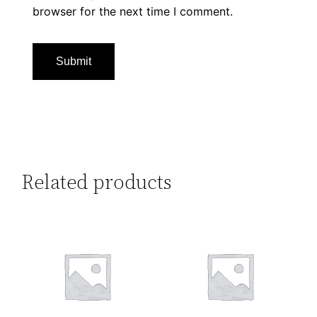
browser for the next time I comment.
Related products