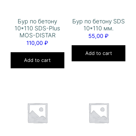
Бур по бетону
Бур по бетону SDS
10*110 SDS-Plus
10*110 мм.
MOS-DISTAR
55,00
₽
110,00
₽
Add to cart
Add to cart