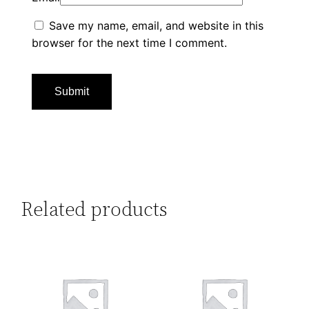
Save my name, email, and website in this
browser for the next time I comment.
Related products