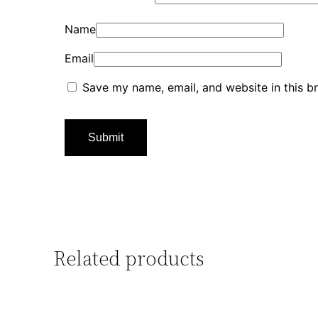
Name
Email
Save my name, email, and website in this b
Related products