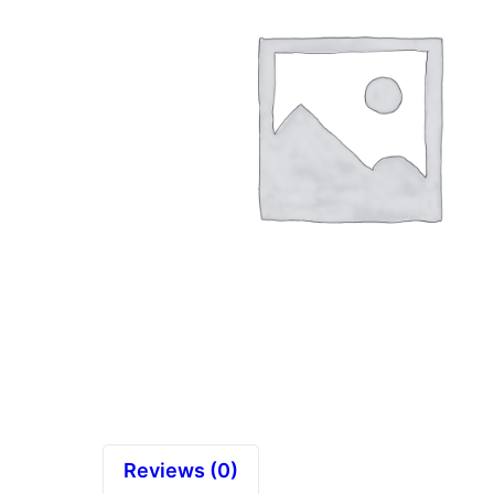
Reviews (0)