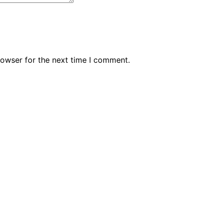
rowser for the next time I comment.