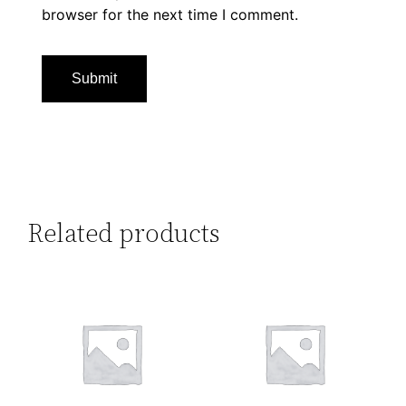
browser for the next time I comment.
Related products