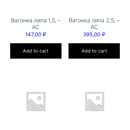
Вагонка липа 1,5, –
Вагонка липа 2,5, –
АС
АС
147,00
₽
395,00
₽
Add to cart
Add to cart