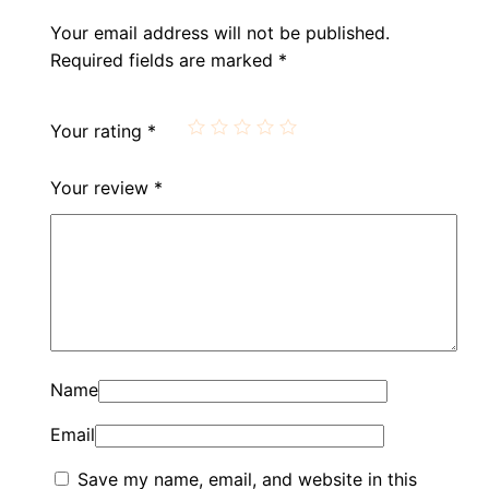
Your email address will not be published.
Required fields are marked
*
Your rating
*
Your review
*
Name
Email
Save my name, email, and website in this