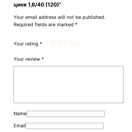
цинк 1,8/40 (120)”
Your email address will not be published.
Required fields are marked
*
Your rating
*
Your review
*
Name
Email