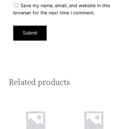
Save my name, email, and website in this
browser for the next time I comment.
Related products