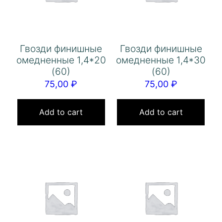
Гвозди финишные
Гвозди финишные
омедненные 1,4*20
омедненные 1,4*30
(60)
(60)
75,00
₽
75,00
₽
Add to cart
Add to cart