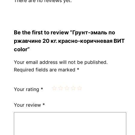
There are no reviews yet.
Be the first to review “Грунт-эмаль по
ржавчине 20 кг. красно-коричневая ВИТ
color”
Your email address will not be published.
Required fields are marked
*
Your rating
*
Your review
*