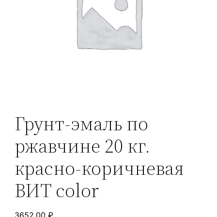
Грунт-эмаль по
ржавчине 20 кг.
красно-коричневая
ВИТ color
3652,00
₽