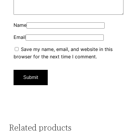
Name
Email
Save my name, email, and website in this
browser for the next time I comment.
Related products