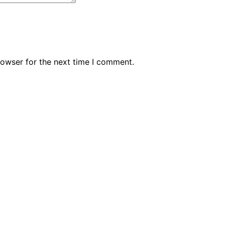
rowser for the next time I comment.