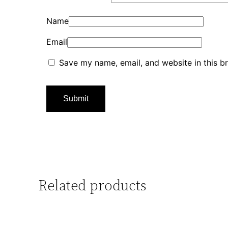
Name
Email
Save my name, email, and website in this b
Related products