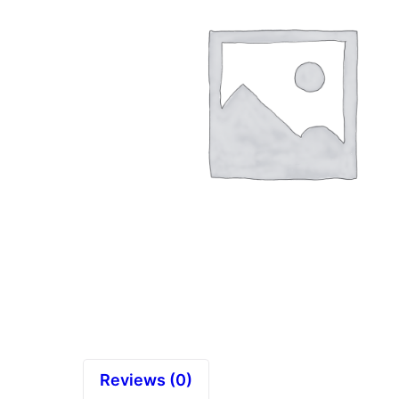
Reviews (0)