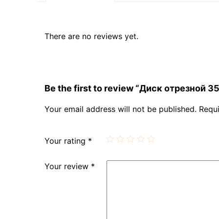
There are no reviews yet.
Be the first to review “Диск отрезной 
Your email address will not be published.
Requi
Your rating
*
Your review
*