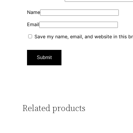
Name
Email
Save my name, email, and website in this b
Related products