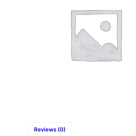
Reviews (0)