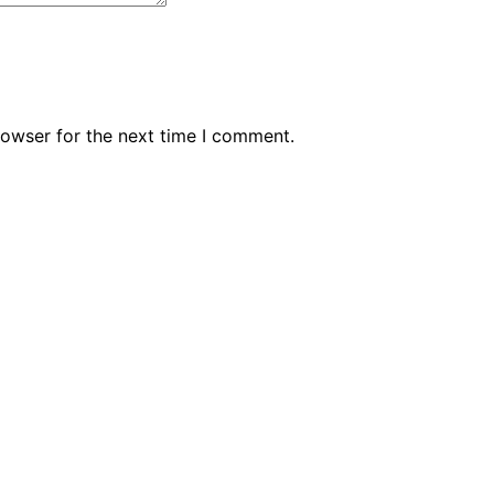
rowser for the next time I comment.