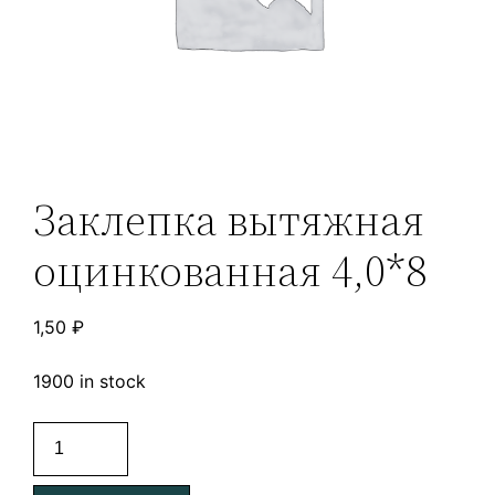
Заклепка вытяжная
оцинкованная 4,0*8
1,50
₽
1900 in stock
Заклепка
вытяжная
оцинкованная