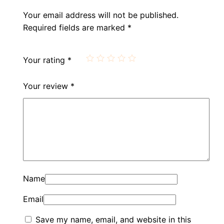
Your email address will not be published.
Required fields are marked
*
Your rating
*
Your review
*
Name
Email
Save my name, email, and website in this