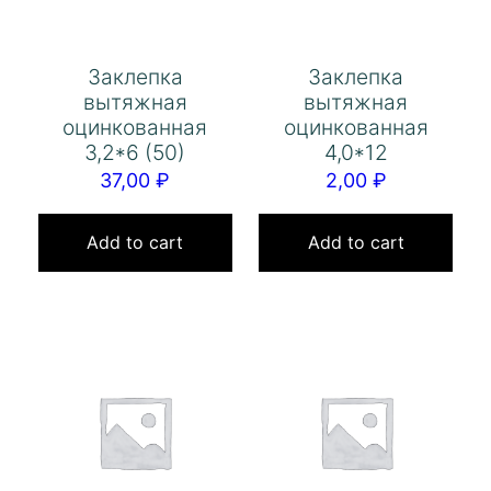
Заклепка
Заклепка
вытяжная
вытяжная
оцинкованная
оцинкованная
3,2*6 (50)
4,0*12
37,00
₽
2,00
₽
Add to cart
Add to cart