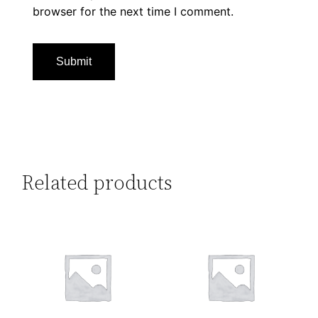
browser for the next time I comment.
Related products