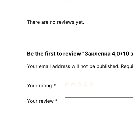
There are no reviews yet.
Be the first to review “Заклепка 4,0*10
Your email address will not be published.
Requi
Your rating
*
Your review
*