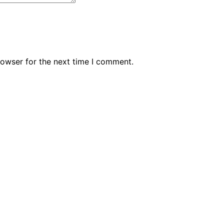
rowser for the next time I comment.