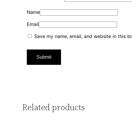
Name
Email
Save my name, email, and website in this b
Related products