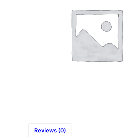
Reviews (0)