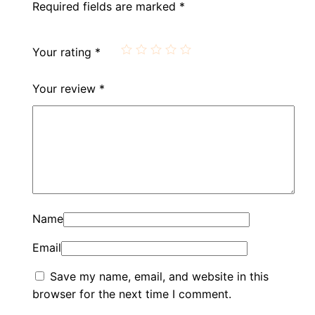
Required fields are marked
*
Your rating
*
Your review
*
Name
Email
Save my name, email, and website in this
browser for the next time I comment.