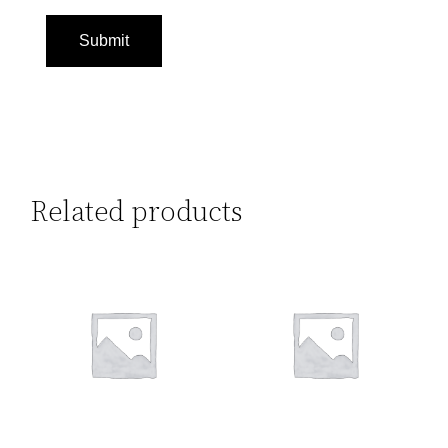
Related products