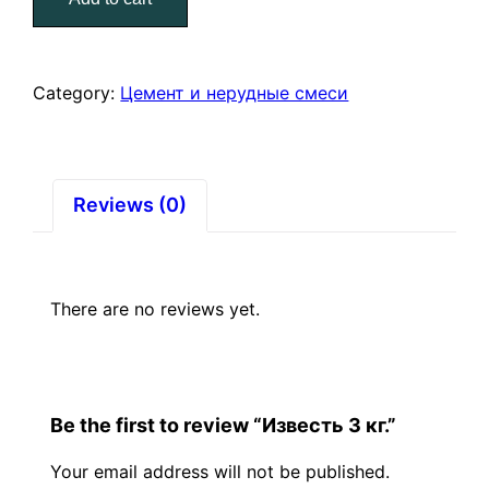
quantity
Category:
Цемент и нерудные смеси
Reviews (0)
There are no reviews yet.
Be the first to review “Известь 3 кг.”
Your email address will not be published.