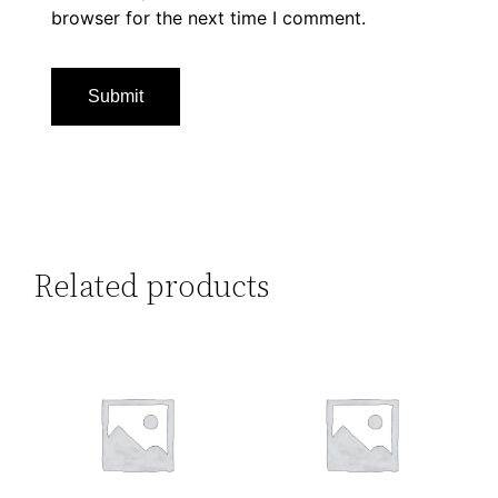
browser for the next time I comment.
Related products