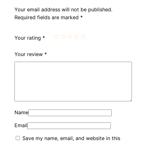
Your email address will not be published.
Required fields are marked
*
Your rating
*
Your review
*
Name
Email
Save my name, email, and website in this