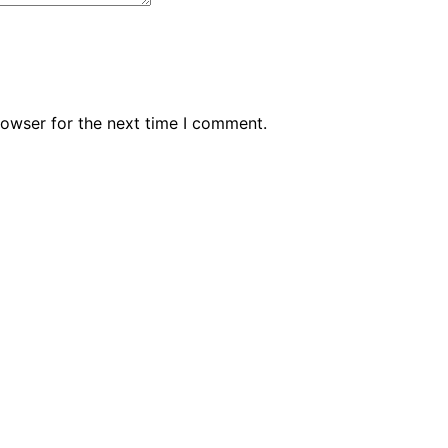
rowser for the next time I comment.