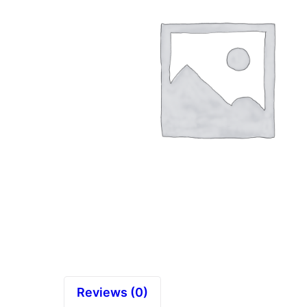
Reviews (0)