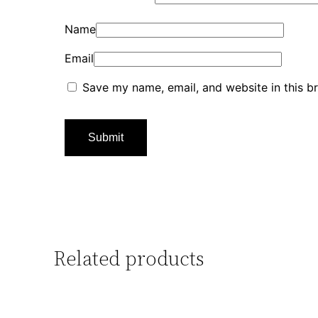
Name
Email
Save my name, email, and website in this b
Related products