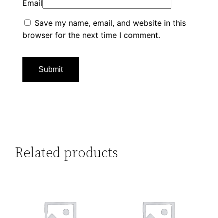
Email
Save my name, email, and website in this
browser for the next time I comment.
Related products