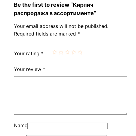
Be the first to review “Кирпич
распродажа в ассортименте”
Your email address will not be published.
Required fields are marked
*
Your rating
*
Your review
*
Name