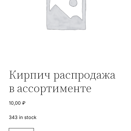
Кирпич распродажа
в ассортименте
10,00
₽
343 in stock