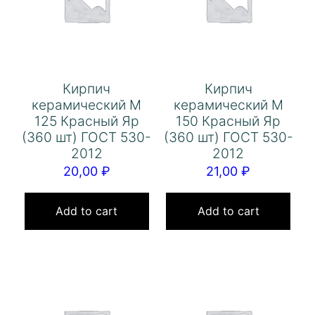
Кирпич
Кирпич
керамический М
керамический М
125 Красный Яр
150 Красный Яр
(360 шт) ГОСТ 530-
(360 шт) ГОСТ 530-
2012
2012
20,00
₽
21,00
₽
Add to cart
Add to cart