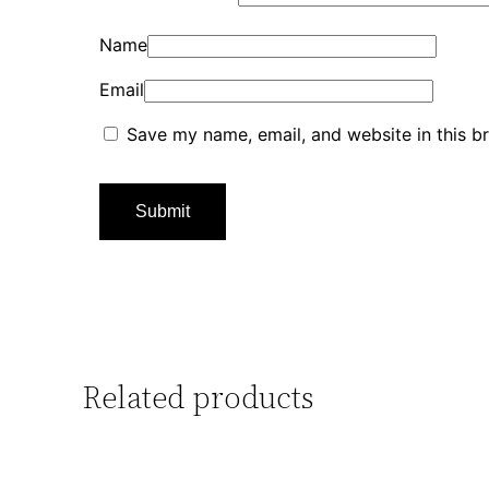
Name
Email
Save my name, email, and website in this b
Related products