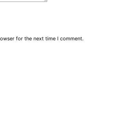
rowser for the next time I comment.