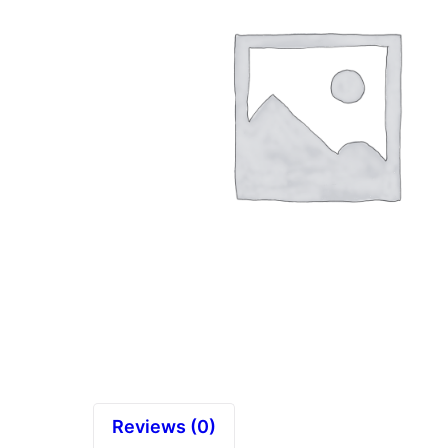
Reviews (0)