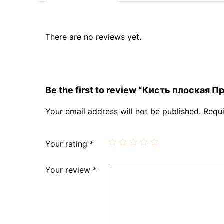
There are no reviews yet.
Be the first to review “Кисть плоская
Your email address will not be published.
Requi
Your rating
*
Your review
*