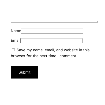
Name
Email
Save my name, email, and website in this
browser for the next time I comment.