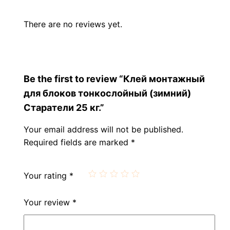
There are no reviews yet.
Be the first to review “Клей монтажный
для блоков тонкослойный (зимний)
Старатели 25 кг.”
Your email address will not be published.
Required fields are marked
*
Your rating
*
Your review
*