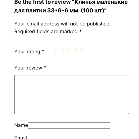
Be the first to review “Клинья маленькие
для плитки 33*6*6 мм. (100 шт)”
Your email address will not be published.
Required fields are marked
*
Your rating
*
Your review
*
Name
Email