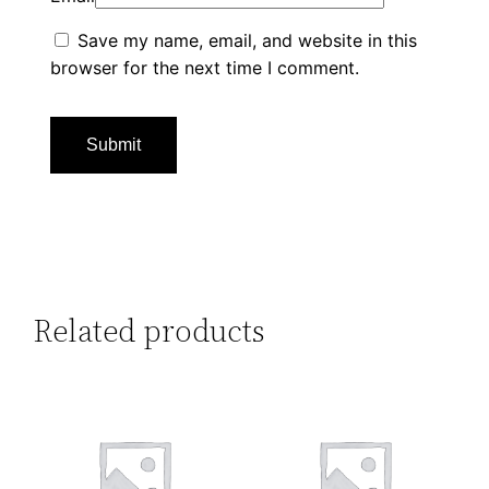
Save my name, email, and website in this
browser for the next time I comment.
Related products