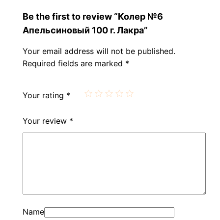
Be the first to review “Колер №6
Апельсиновый 100 г. Лакра”
Your email address will not be published.
Required fields are marked
*
Your rating
*
Your review
*
Name