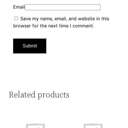
Email
Save my name, email, and website in this
browser for the next time I comment.
Related products