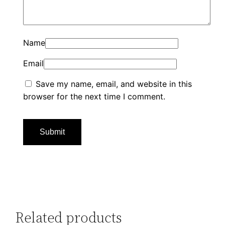
Name
Email
Save my name, email, and website in this
browser for the next time I comment.
Related products