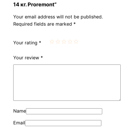
14 кг. Proremont”
Your email address will not be published.
Required fields are marked
*
Your rating
*
Your review
*
Name
Email