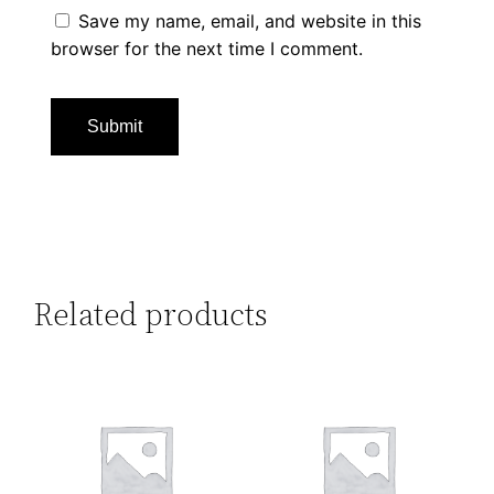
Save my name, email, and website in this
browser for the next time I comment.
Related products