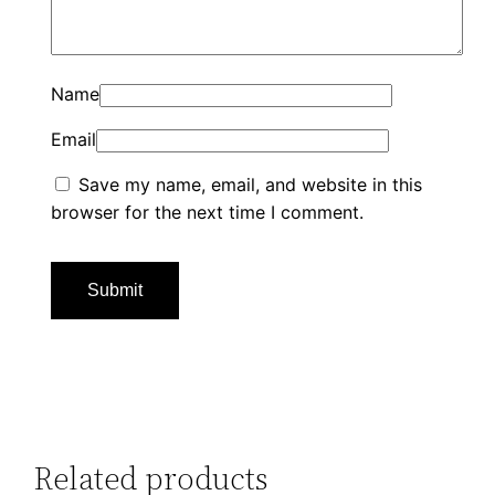
Name
Email
Save my name, email, and website in this
browser for the next time I comment.
Related products