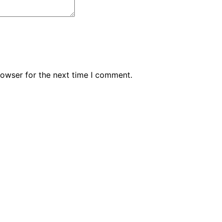
rowser for the next time I comment.