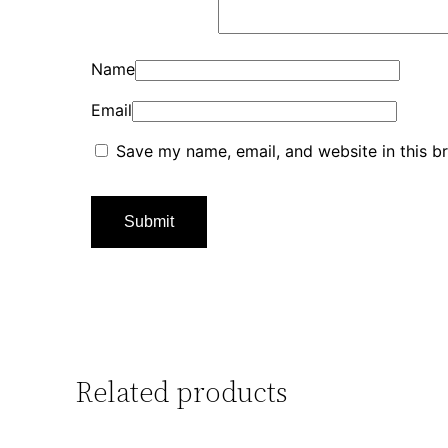
Name
Email
Save my name, email, and website in this b
Related products