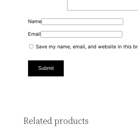
Name
Email
Save my name, email, and website in this b
Related products