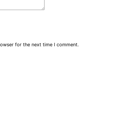
rowser for the next time I comment.