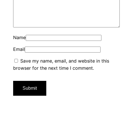
Name
Email
Save my name, email, and website in this
browser for the next time I comment.