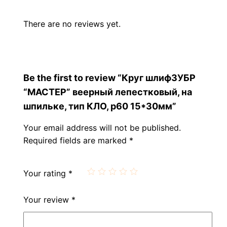
There are no reviews yet.
Be the first to review “Круг шлифЗУБР
“МАСТЕР” веерный лепестковый, на
шпильке, тип КЛО, р60 15*30мм”
Your email address will not be published.
Required fields are marked
*
Your rating
*
Your review
*