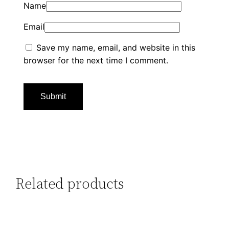
Name
Email
Save my name, email, and website in this
browser for the next time I comment.
Related products