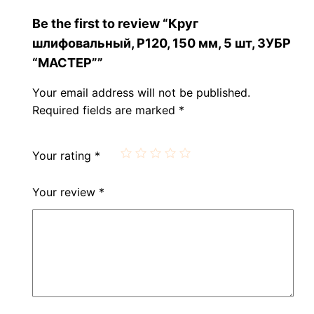
Be the first to review “Круг
шлифовальный, Р120, 150 мм, 5 шт, ЗУБР
“МАСТЕР””
Your email address will not be published.
Required fields are marked
*
Your rating
*
Your review
*