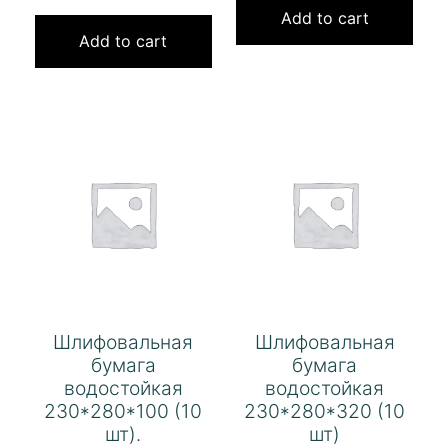
Add to cart
Add to cart
Шлифовальная
Шлифовальная
бумага
бумага
водостойкая
водостойкая
230*280*100 (10
230*280*320 (10
шт).
шт)