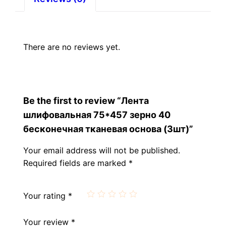
There are no reviews yet.
Be the first to review “Лента
шлифовальная 75*457 зерно 40
бесконечная тканевая основа (3шт)”
Your email address will not be published.
Required fields are marked
*
Your rating
*
Your review
*