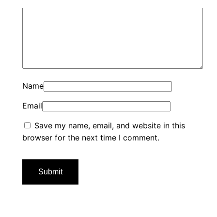
Name
Email
Save my name, email, and website in this
browser for the next time I comment.