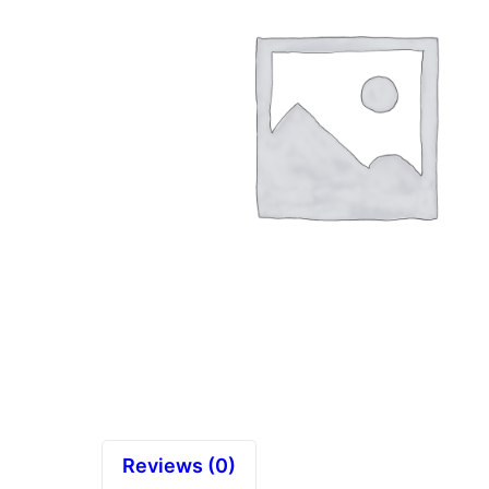
Reviews (0)