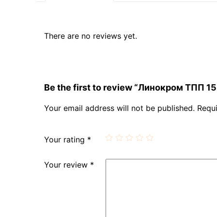
There are no reviews yet.
Be the first to review “Линокром ТПП 15 
Your email address will not be published.
Requi
Your rating
*
Your review
*