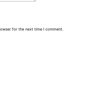
rowser for the next time I comment.