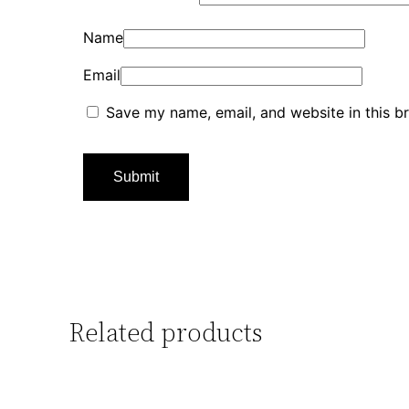
Name
Email
Save my name, email, and website in this b
Related products