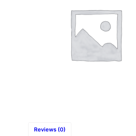
Reviews (0)