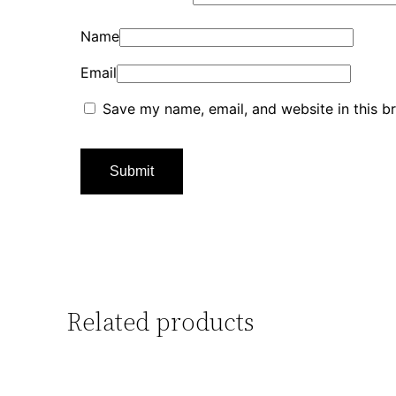
Name
Email
Save my name, email, and website in this b
Related products