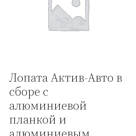
Лопата Актив-Авто в
сборе с
алюминиевой
планкой и
алюминиевым