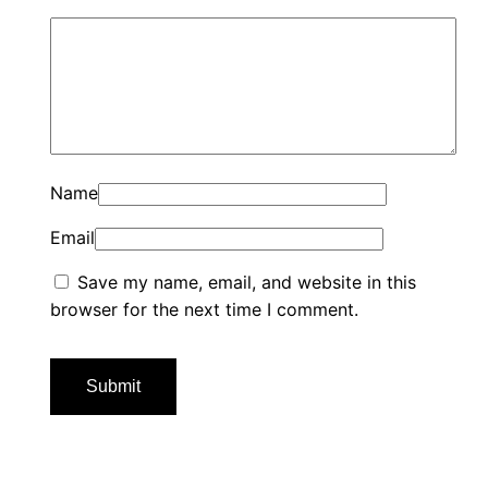
Name
Email
Save my name, email, and website in this
browser for the next time I comment.