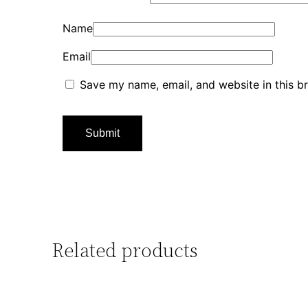
Name
Email
Save my name, email, and website in this b
Related products