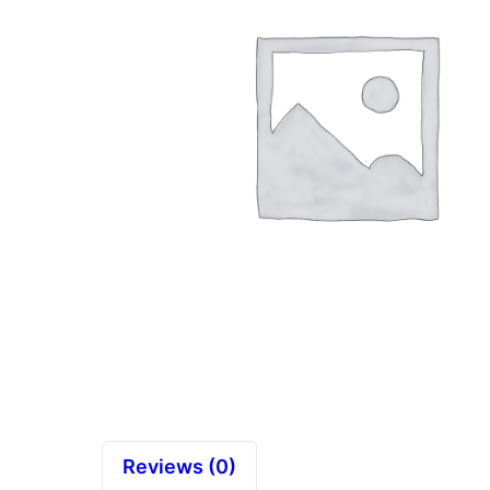
Reviews (0)