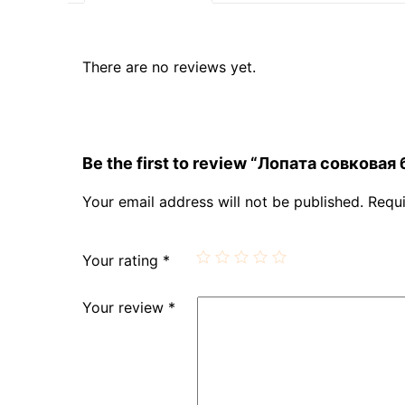
There are no reviews yet.
Be the first to review “Лопата совковая
Your email address will not be published.
Requi
Your rating
*
Your review
*