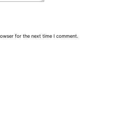
rowser for the next time I comment.