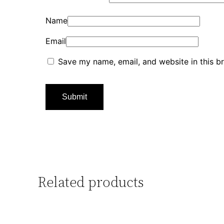
Name
Email
Save my name, email, and website in this b
Related products