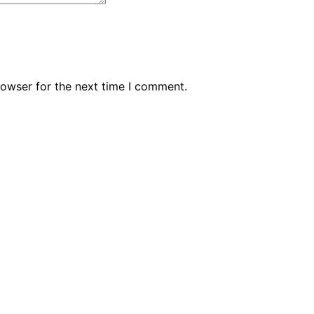
rowser for the next time I comment.