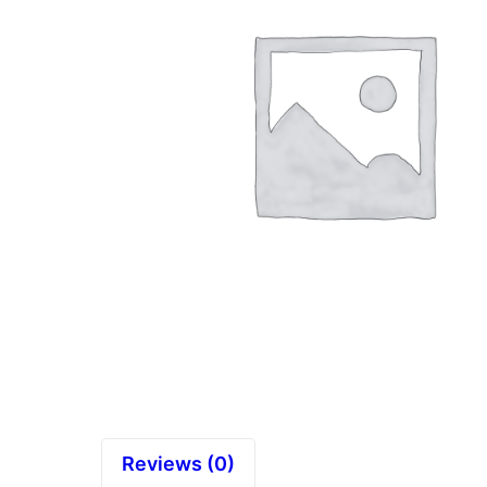
Reviews (0)