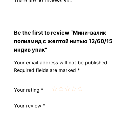
There are no reviews yet.
Be the first to review “Мини-валик
полиамид с желтой нитью 12/60/15
индив упак”
Your email address will not be published.
Required fields are marked
*
Your rating
*
Your review
*