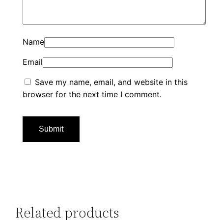
Name
Email
Save my name, email, and website in this
browser for the next time I comment.
Related products