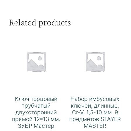
Related products
Ключ торцовый
Набор имбусовых
трубчатый
ключей, длинные,
двухсторонний
Cr-V, 1,5-10 мм. 9
прямой 12*13 мм.
предметов STAYER
ЗУБР Мастер
MASTER