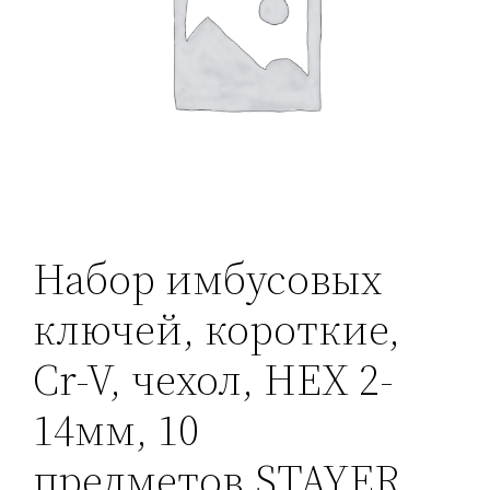
Набор имбусовых
ключей, короткие,
Cr-V, чехол, HEX 2-
14мм, 10
предметов,STAYER