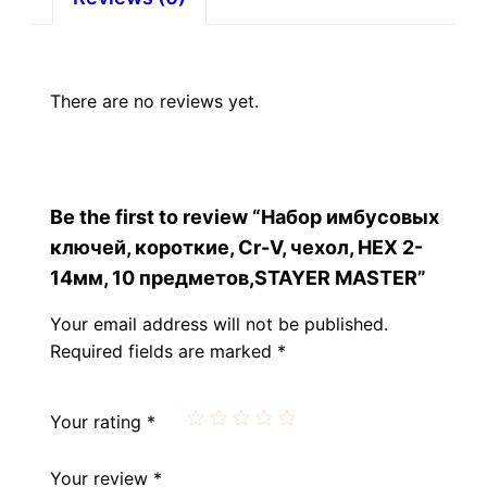
предметов,STAYER
MASTER
quantity
There are no reviews yet.
Be the first to review “Набор имбусовых
ключей, короткие, Cr-V, чехол, HEX 2-
14мм, 10 предметов,STAYER MASTER”
Your email address will not be published.
Required fields are marked
*
Your rating
*
Your review
*