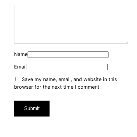
Name
Email
Save my name, email, and website in this
browser for the next time I comment.