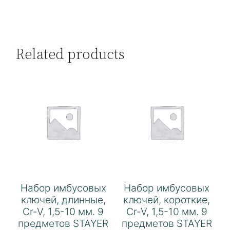
Related products
Набор имбусовых
Набор имбусовых
ключей, длинные,
ключей, короткие,
Cr-V, 1,5-10 мм. 9
Cr-V, 1,5-10 мм. 9
предметов STAYER
предметов STAYER