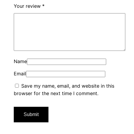
Your review
*
Name
Email
Save my name, email, and website in this
browser for the next time I comment.