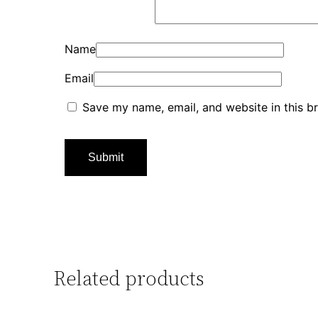
Name
Email
Save my name, email, and website in this b
Related products