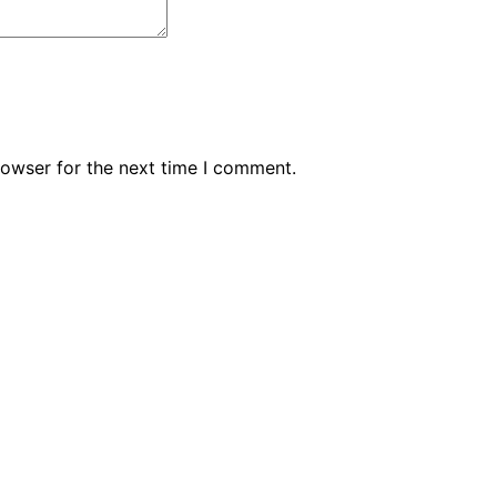
rowser for the next time I comment.