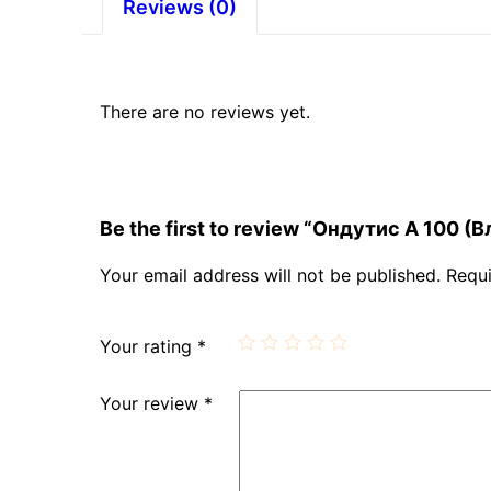
Reviews (0)
There are no reviews yet.
Be the first to review “Ондутис А 100 
Your email address will not be published.
Requi
Your rating
*
Your review
*