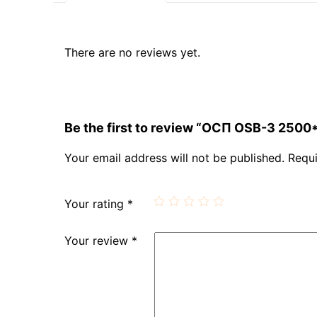
There are no reviews yet.
Be the first to review “ОСП OSB-3 2500
Your email address will not be published.
Requi
Your rating
*
Your review
*