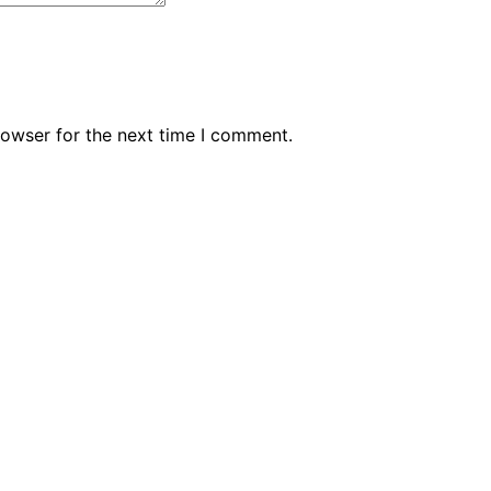
rowser for the next time I comment.