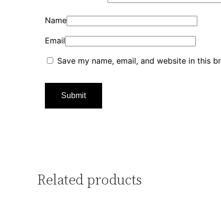
Name
Email
Save my name, email, and website in this b
Related products