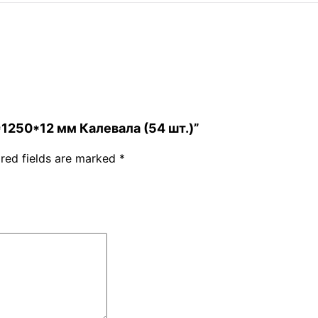
*1250*12 мм Калевала (54 шт.)”
red fields are marked
*