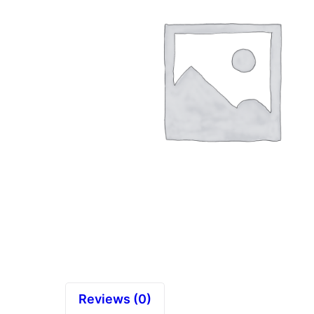
Reviews (0)