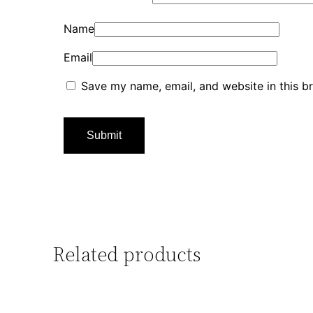
Name
Email
Save my name, email, and website in this b
Related products