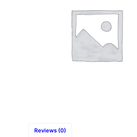
Reviews (0)