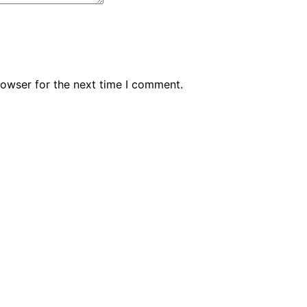
rowser for the next time I comment.