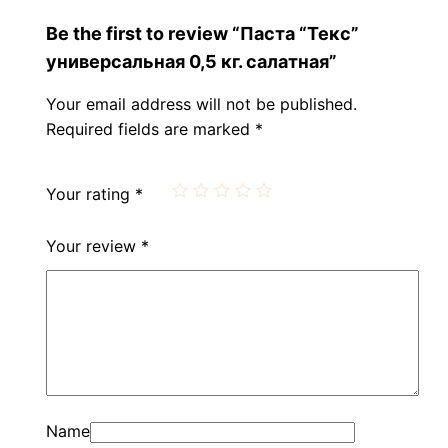
Be the first to review “Паста “Текс”
универсальная 0,5 кг. салатная”
Your email address will not be published.
Required fields are marked
*
Your rating
*
Your review
*
Name