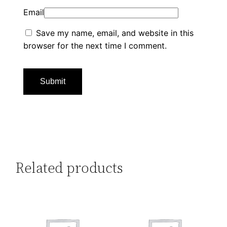
Email
Save my name, email, and website in this
browser for the next time I comment.
Related products