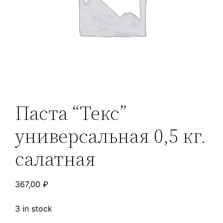
Паста “Текс”
универсальная 0,5 кг.
салатная
367,00
₽
3 in stock