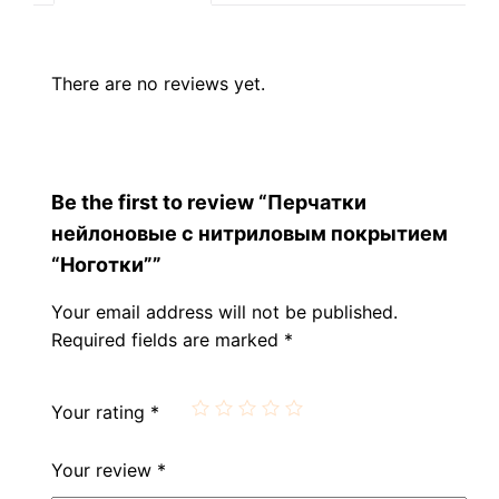
There are no reviews yet.
Be the first to review “Перчатки
нейлоновые с нитриловым покрытием
“Ноготки””
Your email address will not be published.
Required fields are marked
*
Your rating
*
Your review
*