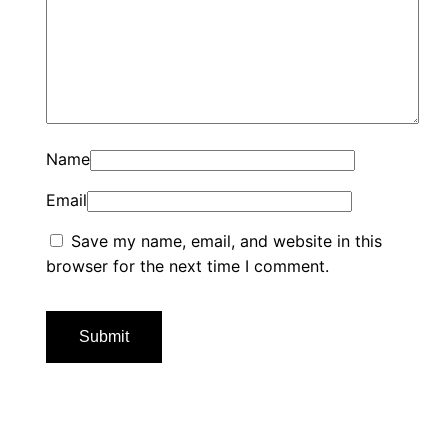
Name
Email
Save my name, email, and website in this
browser for the next time I comment.