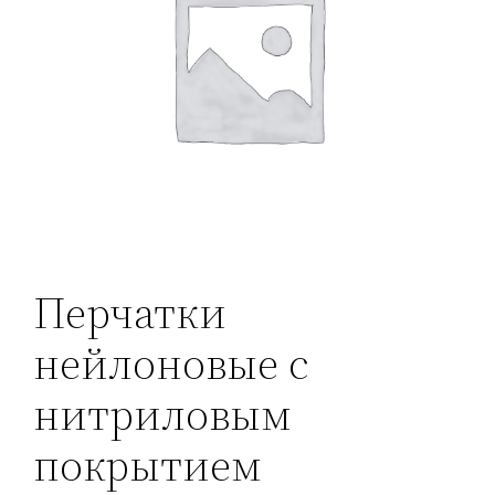
Перчатки
нейлоновые с
нитриловым
покрытием