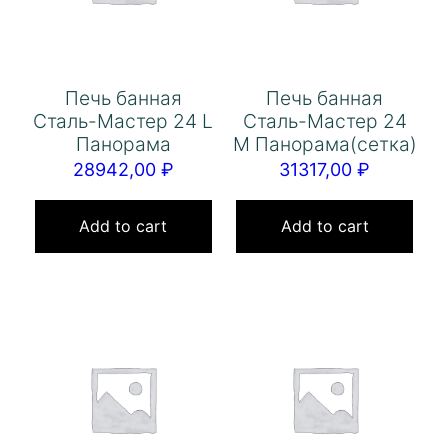
Печь банная
Печь банная
Сталь-Мастер 24 L
Сталь-Мастер 24
Панорама
М Панорама(сетка)
28942,00
₽
31317,00
₽
Add to cart
Add to cart