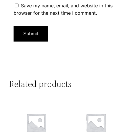
Save my name, email, and website in this
browser for the next time I comment.
Related products