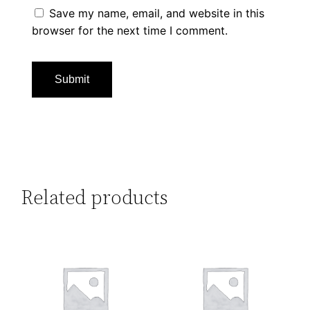
Save my name, email, and website in this
browser for the next time I comment.
Related products