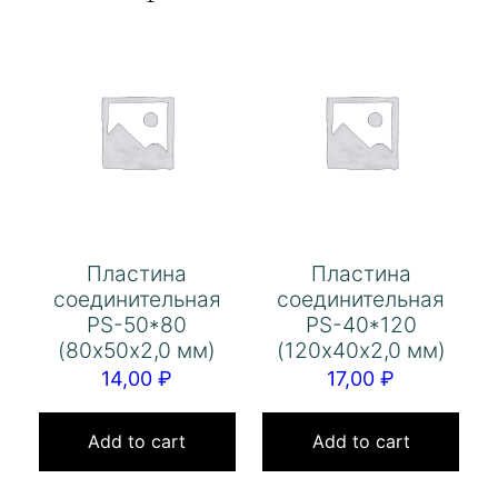
Пластина
Пластина
соединительная
соединительная
PS-50*80
PS-40*120
(80х50х2,0 мм)
(120х40х2,0 мм)
14,00
₽
17,00
₽
Add to cart
Add to cart