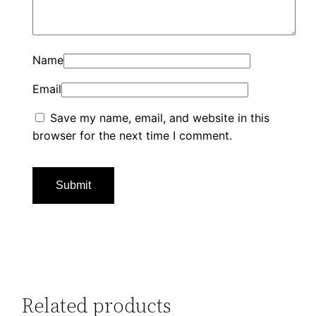
Name
Email
Save my name, email, and website in this
browser for the next time I comment.
Related products