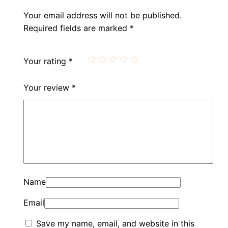
Your email address will not be published.
Required fields are marked
*
Your rating
*
Your review
*
Name
Email
Save my name, email, and website in this