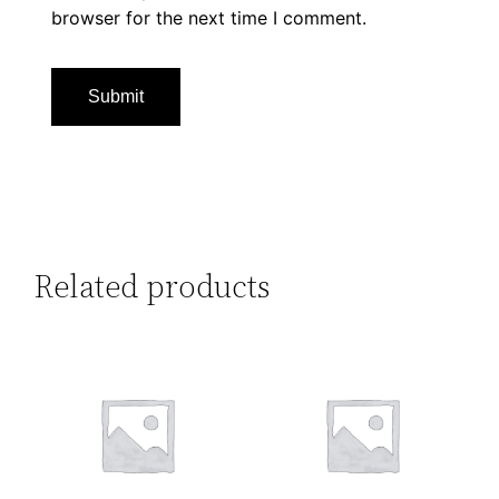
browser for the next time I comment.
Related products