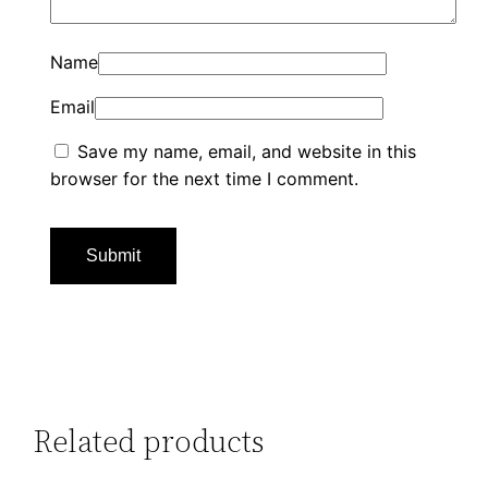
Name
Email
Save my name, email, and website in this
browser for the next time I comment.
Related products