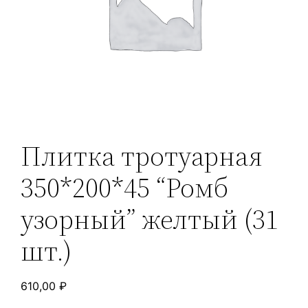
Плитка тротуарная
350*200*45 “Ромб
узорный” желтый (31
шт.)
610,00
₽