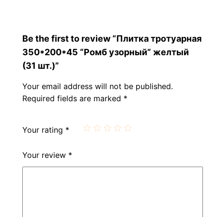
Be the first to review “Плитка тротуарная
350*200*45 “Ромб узорный” желтый
(31 шт.)”
Your email address will not be published.
Required fields are marked
*
Your rating
*
Your review
*