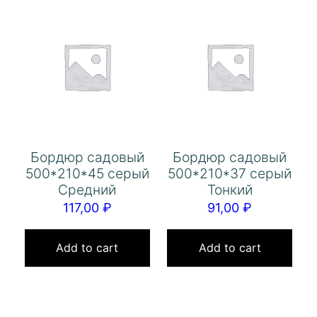
Бордюр садовый
Бордюр садовый
500*210*45 серый
500*210*37 серый
Средний
Тонкий
117,00
₽
91,00
₽
Add to cart
Add to cart