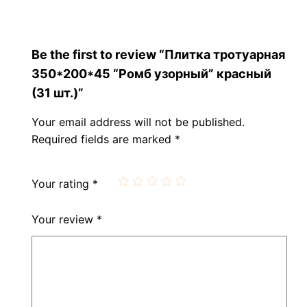
Be the first to review “Плитка тротуарная
350*200*45 “Ромб узорный” красный
(31 шт.)”
Your email address will not be published.
Required fields are marked
*
Your rating
*
Your review
*