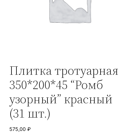
Плитка тротуарная
350*200*45 “Ромб
узорный” красный
(31 шт.)
575,00
₽