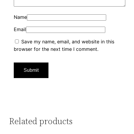
Name
Email
Save my name, email, and website in this
browser for the next time I comment.
Related products