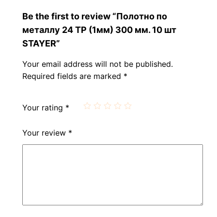
Be the first to review “Полотно по
металлу 24 TP (1мм) 300 мм. 10 шт
STAYER”
Your email address will not be published.
Required fields are marked
*
Your rating
*
Your review
*