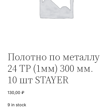
Полотно по металлу
24 TP (1мм) 300 мм.
10 шт STAYER
130,00
₽
9 in stock