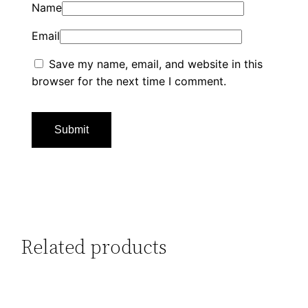
Name
Email
Save my name, email, and website in this
browser for the next time I comment.
Related products